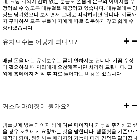
네, 코딩 지식이 전혀 없는 분들도 손쉽게 문구와 이미지를 수
정하실 수 있도록 메뉴얼을 제공하고 있습니다. 메뉴얼에는 영
상도 담겨있으니 보시면서 그대로 따라하시면 됩니다. 지금까
지 구매하신 모든 분들이 저에게 따로 질문하지 않고 쉽게 수
정하셨습니다.
유지보수는 어떻게 되나요?
매달 돈을 내는 유지보수는 굳이 안하셔도 됩니다. 가끔 수정
이 필요하실 때 저희에게 요청해주시면 처리해 드립니다. 그
외에 홈페이지 제작 후 따로 들어가는 비용은 없습니다.
커스터마이징이 뭔가요?
템플릿에 있는 페이지 외에 다른 페이지나 기능을 추가하고 싶
을 경우 저희에게 요청하는 것을 말합니다. 템플릿을 기준으로
제작이 되며, 원하시는 페이지와 기능에 따라 견적은 달라집니